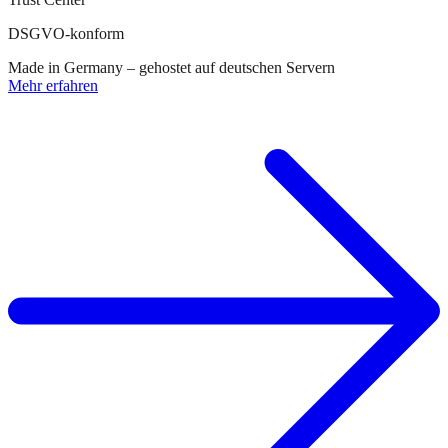
DSGVO-konform
Made in Germany – gehostet auf deutschen Servern
Mehr erfahren