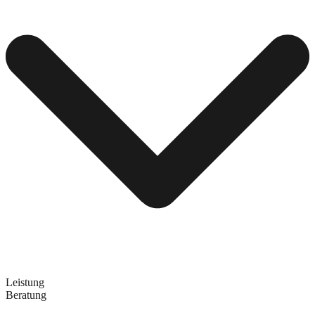
Leistung
Beratung