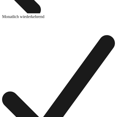
Monatlich wiederkehrend