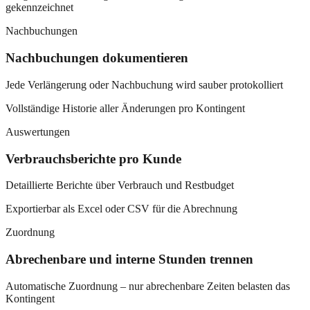
gekennzeichnet
Nachbuchungen
Nachbuchungen dokumentieren
Jede Verlängerung oder Nachbuchung wird sauber protokolliert
Vollständige Historie aller Änderungen pro Kontingent
Auswertungen
Verbrauchsberichte pro Kunde
Detaillierte Berichte über Verbrauch und Restbudget
Exportierbar als Excel oder CSV für die Abrechnung
Zuordnung
Abrechenbare und interne Stunden trennen
Automatische Zuordnung – nur abrechenbare Zeiten belasten das
Kontingent