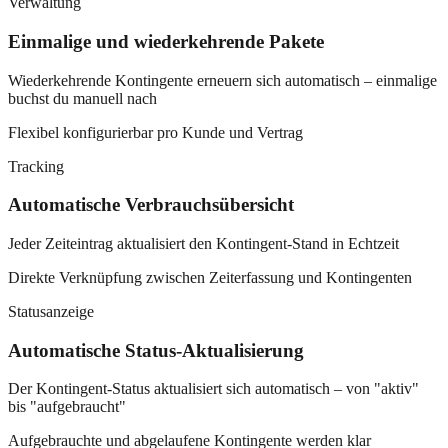
Verwaltung
Einmalige und wiederkehrende Pakete
Wiederkehrende Kontingente erneuern sich automatisch – einmalige
buchst du manuell nach
Flexibel konfigurierbar pro Kunde und Vertrag
Tracking
Automatische Verbrauchsübersicht
Jeder Zeiteintrag aktualisiert den Kontingent-Stand in Echtzeit
Direkte Verknüpfung zwischen Zeiterfassung und Kontingenten
Statusanzeige
Automatische Status-Aktualisierung
Der Kontingent-Status aktualisiert sich automatisch – von "aktiv"
bis "aufgebraucht"
Aufgebrauchte und abgelaufene Kontingente werden klar