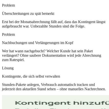
Problem
Überschreitungen zu spät bemerkt
Erst bei der Monatsabrechnung fällt auf, dass das Kontingent längst
aufgebraucht war. Unbezahlte Stunden sind die Folge.
Problem
Nachbuchungen und Verlängerungen im Kopf
Wer hat wann nachgebucht? Welcher Kunde hat sein Paket
verlängert? Ohne saubere Dokumentation wird jede Abrechnung
zum Ratespiel.
Lösung
Kontingente, die sich selbst verwalten
Stunden-Pakete anlegen, Verbrauch automatisch tracken und
jederzeit den aktuellen Stand sehen – ohne manuelles Nachrechnen.