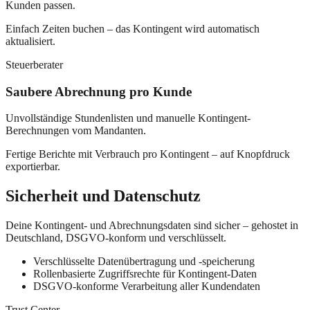
Kunden passen.
Einfach Zeiten buchen – das Kontingent wird automatisch
aktualisiert.
Steuerberater
Saubere Abrechnung pro Kunde
Unvollständige Stundenlisten und manuelle Kontingent-
Berechnungen vom Mandanten.
Fertige Berichte mit Verbrauch pro Kontingent – auf Knopfdruck
exportierbar.
Sicherheit und Datenschutz
Deine Kontingent- und Abrechnungsdaten sind sicher – gehostet in
Deutschland, DSGVO-konform und verschlüsselt.
Verschlüsselte Datenübertragung und -speicherung
Rollenbasierte Zugriffsrechte für Kontingent-Daten
DSGVO-konforme Verarbeitung aller Kundendaten
Trust Center