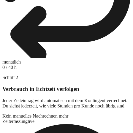
monatlich
0 / 40 h
Schritt
2
Verbrauch in Echtzeit verfolgen
Jeder Zeiteintrag wird automatisch mit dem Kontingent verrechnet.
Du siehst jederzeit, wie viele Stunden pro Kunde noch übrig sind.
Kein manuelles Nachrechnen mehr
Zeiterfassung
live