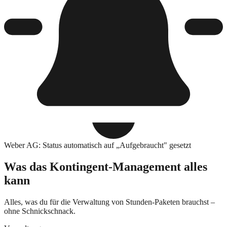
Weber AG: Status automatisch auf „Aufgebraucht" gesetzt
Was das Kontingent-Management alles
kann
Alles, was du für die Verwaltung von Stunden-Paketen brauchst –
ohne Schnickschnack.