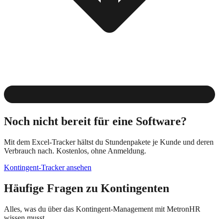
Noch nicht bereit für eine Software?
Mit dem Excel-Tracker hältst du Stundenpakete je Kunde und deren
Verbrauch nach.
Kostenlos, ohne Anmeldung.
Kontingent-Tracker
ansehen
Häufige Fragen zu Kontingenten
Alles, was du über das Kontingent-Management mit MetronHR
wissen musst.