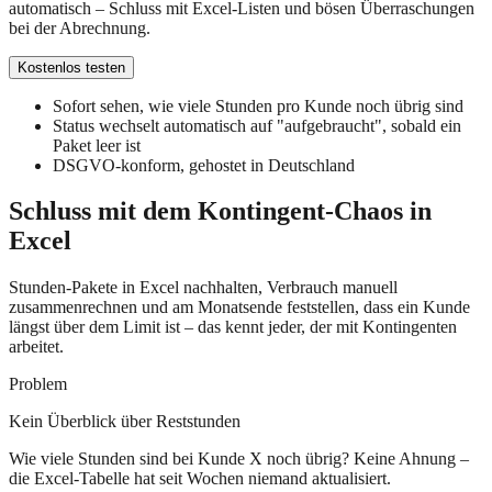
automatisch – Schluss mit Excel-Listen und bösen Überraschungen
bei der Abrechnung.
Kostenlos testen
Sofort sehen, wie viele Stunden pro Kunde noch übrig sind
Status wechselt automatisch auf "aufgebraucht", sobald ein
Paket leer ist
DSGVO-konform, gehostet in Deutschland
Schluss mit dem Kontingent-Chaos in
Excel
Stunden-Pakete in Excel nachhalten, Verbrauch manuell
zusammenrechnen und am Monatsende feststellen, dass ein Kunde
längst über dem Limit ist – das kennt jeder, der mit Kontingenten
arbeitet.
Problem
Kein Überblick über Reststunden
Wie viele Stunden sind bei Kunde X noch übrig? Keine Ahnung –
die Excel-Tabelle hat seit Wochen niemand aktualisiert.