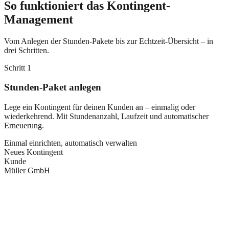
So funktioniert das Kontingent-
Management
Vom Anlegen der Stunden-Pakete bis zur Echtzeit-Übersicht – in
drei Schritten.
Schritt
1
Stunden-Paket anlegen
Lege ein Kontingent für deinen Kunden an – einmalig oder
wiederkehrend. Mit Stundenanzahl, Laufzeit und automatischer
Erneuerung.
Einmal einrichten, automatisch verwalten
Neues Kontingent
Kunde
Müller GmbH