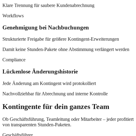
Klare Trennung für saubere Kundenabrechnung
Workflows
Genehmigung bei Nachbuchungen
Strukturierte Freigabe für größere Kontingent-Erweiterungen
Damit keine Stunden-Pakete ohne Abstimmung verlängert werden
Compliance
Lückenlose Änderungshistorie
Jede Änderung am Kontingent wird protokolliert
Nachvollziehbar für Abrechnung und interne Kontrolle
Kontingente für dein ganzes Team
Ob Geschäftsführung, Teamleitung oder Mitarbeiter – jeder profitiert
von transparenten Stunden-Paketen.
Geschäftsführer