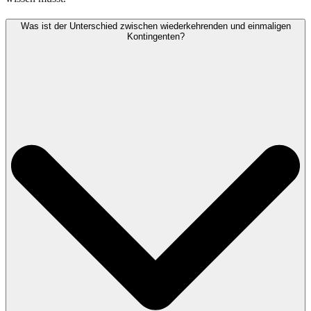
Was ist der Unterschied zwischen wiederkehrenden und einmaligen
Kontingenten?