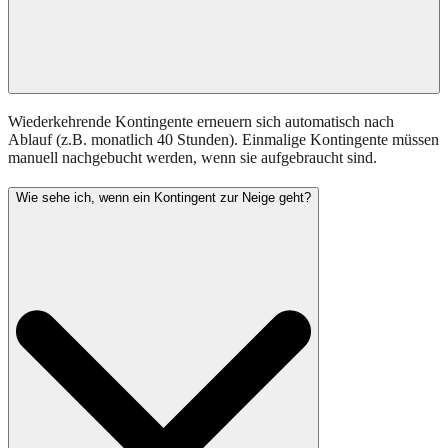
Wiederkehrende Kontingente erneuern sich automatisch nach
Ablauf (z.B. monatlich 40 Stunden). Einmalige Kontingente müssen
manuell nachgebucht werden, wenn sie aufgebraucht sind.
Wie sehe ich, wenn ein Kontingent zur Neige geht?