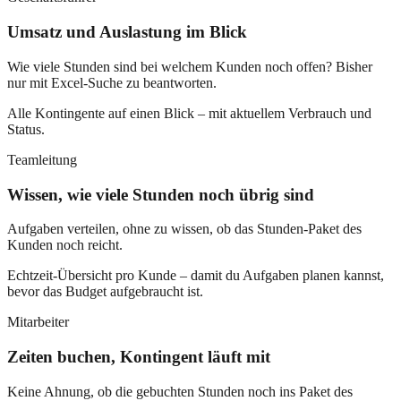
Umsatz und Auslastung im Blick
Wie viele Stunden sind bei welchem Kunden noch offen? Bisher
nur mit Excel-Suche zu beantworten.
Alle Kontingente auf einen Blick – mit aktuellem Verbrauch und
Status.
Teamleitung
Wissen, wie viele Stunden noch übrig sind
Aufgaben verteilen, ohne zu wissen, ob das Stunden-Paket des
Kunden noch reicht.
Echtzeit-Übersicht pro Kunde – damit du Aufgaben planen kannst,
bevor das Budget aufgebraucht ist.
Mitarbeiter
Zeiten buchen, Kontingent läuft mit
Keine Ahnung, ob die gebuchten Stunden noch ins Paket des