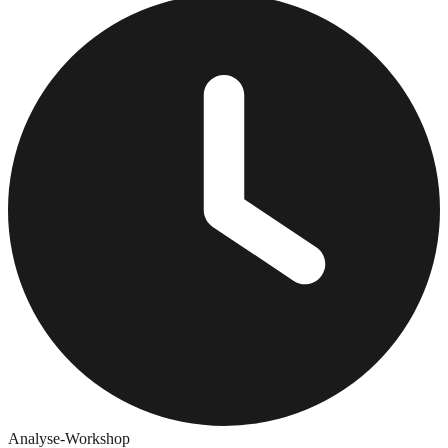
Analyse-Workshop