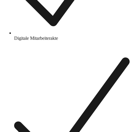
Digitale Mitarbeiterakte