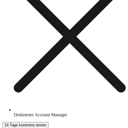
Dedizierter Account Manager
14 Tage kostenlos testen