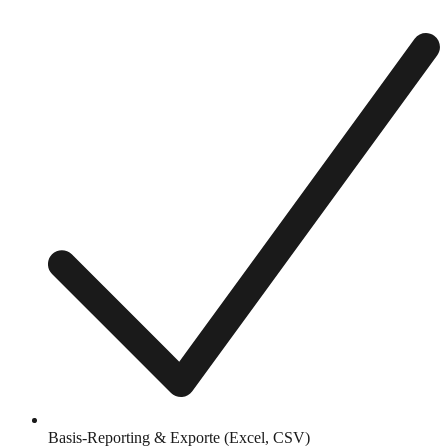
Basis-Reporting & Exporte (Excel, CSV)