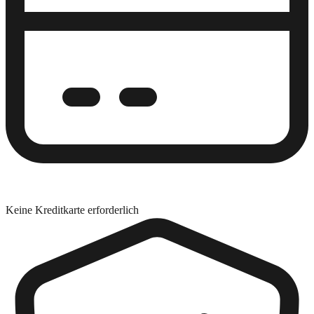
Keine Kreditkarte erforderlich