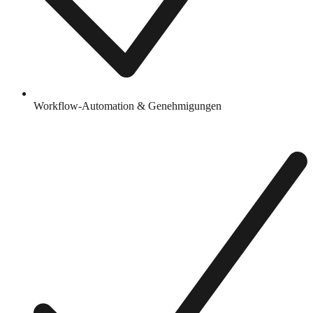
Workflow-Automation & Genehmigungen