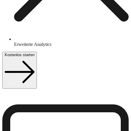
Erweiterte Analytics
Kostenlos starten