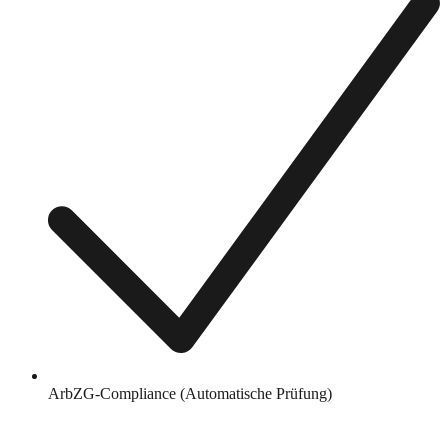
ArbZG-Compliance (Automatische Prüfung)