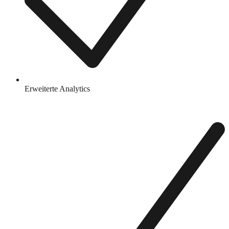
Erweiterte Analytics