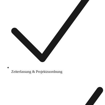
Zeiterfassung & Projektzuordnung