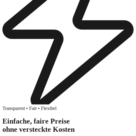
Transparent • Fair • Flexibel
Einfache, faire Preise
ohne versteckte Kosten