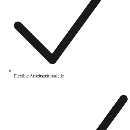
Flexible Arbeitszeitmodelle