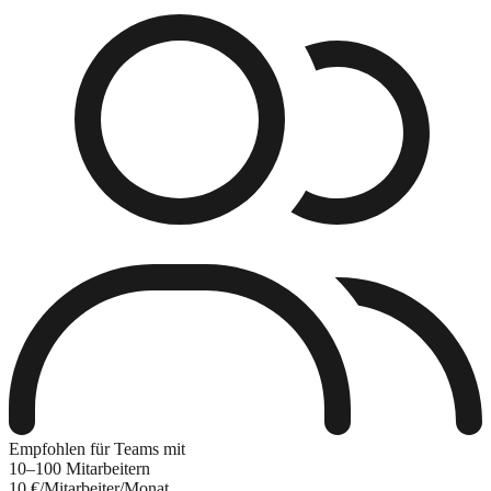
Empfohlen für Teams mit
10–100 Mitarbeitern
10 €
/Mitarbeiter/Monat