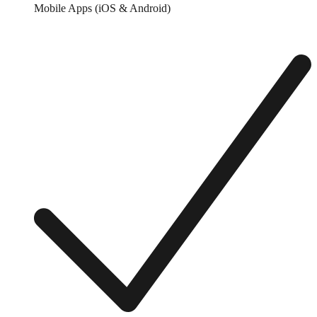
Mobile Apps (iOS & Android)