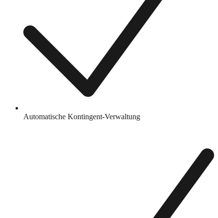
Automatische Kontingent-Verwaltung