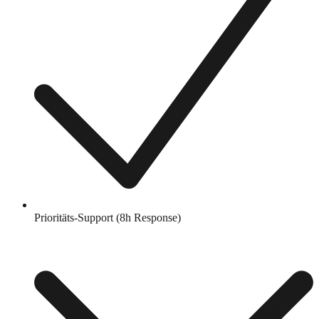
Prioritäts-Support (8h Response)