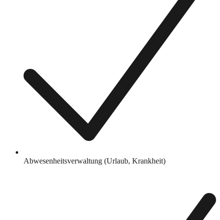
Abwesenheitsverwaltung (Urlaub, Krankheit)