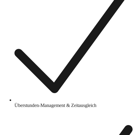
Überstunden-Management & Zeitausgleich