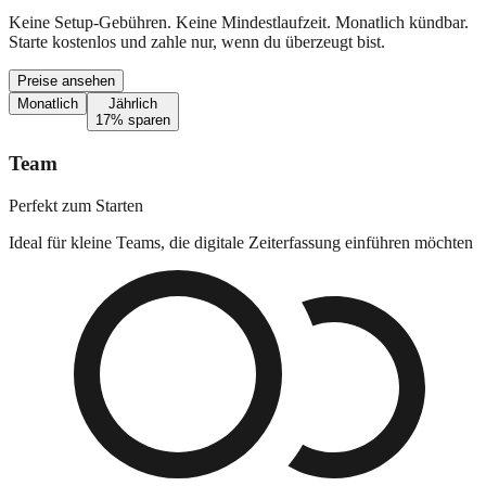
Keine Setup-Gebühren. Keine Mindestlaufzeit. Monatlich kündbar.
Starte kostenlos und zahle nur, wenn du überzeugt bist.
Preise ansehen
Monatlich
Jährlich
17% sparen
Team
Perfekt zum Starten
Ideal für kleine Teams, die digitale Zeiterfassung einführen möchten