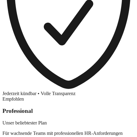
Jederzeit kündbar • Volle Transparenz
Empfohlen
Professional
Unser beliebtester Plan
Für wachsende Teams mit professionellen HR-Anforderungen