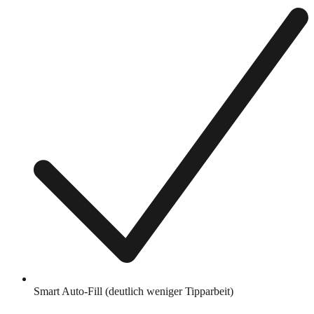
Smart Auto-Fill (deutlich weniger Tipparbeit)