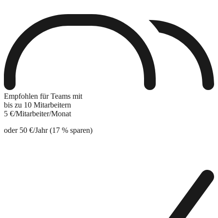
Empfohlen für Teams mit
bis zu 10 Mitarbeitern
5 €
/Mitarbeiter/Monat
oder
50 €
/Jahr (17 % sparen)