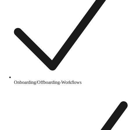
Onboarding/Offboarding-Workflows