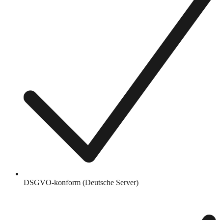
DSGVO-konform (Deutsche Server)