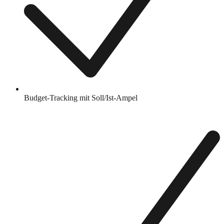
Budget-Tracking mit Soll/Ist-Ampel