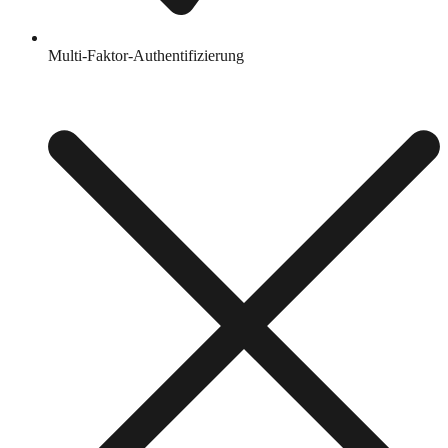
Multi-Faktor-Authentifizierung