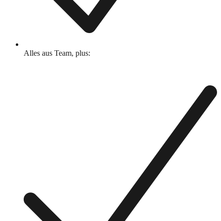
Alles aus Team, plus: