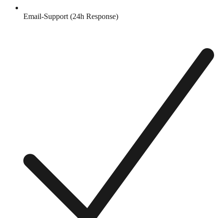
Email-Support (24h Response)