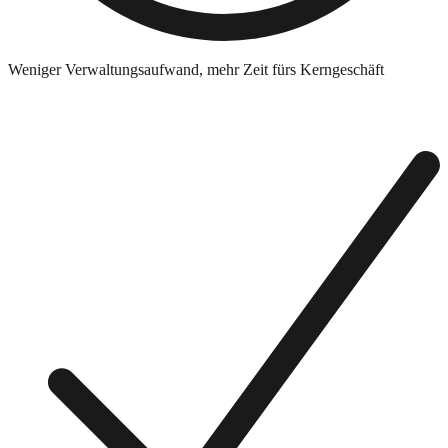
Weniger Verwaltungsaufwand, mehr Zeit fürs Kerngeschäft