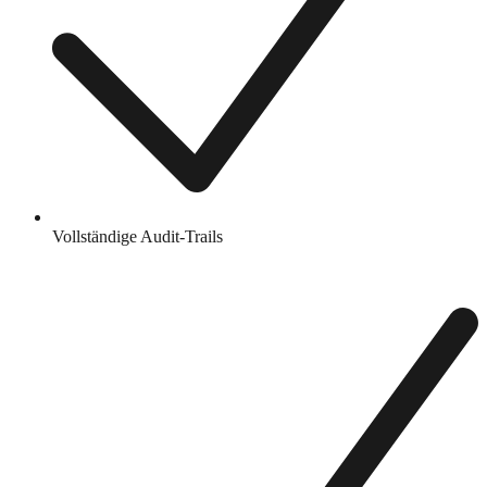
Vollständige Audit-Trails